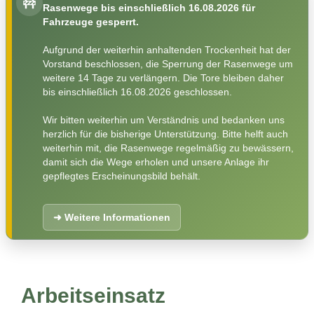
🚧
Rasenwege bis einschließlich 16.08.2026 für
Fahrzeuge gesperrt.
Aufgrund der weiterhin anhaltenden Trockenheit hat der
Vorstand beschlossen, die Sperrung der Rasenwege um
weitere 14 Tage zu verlängern. Die Tore bleiben daher
bis einschließlich 16.08.2026 geschlossen.
Wir bitten weiterhin um Verständnis und bedanken uns
herzlich für die bisherige Unterstützung. Bitte helft auch
weiterhin mit, die Rasenwege regelmäßig zu bewässern,
damit sich die Wege erholen und unsere Anlage ihr
gepflegtes Erscheinungsbild behält.
➜ Weitere Informationen
Arbeitseinsatz