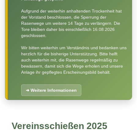
Aufgrund der weiterhin anhaltenden Trockenheit hat
der Vorstand beschlossen, die Sperrung der
Rasenwege um weitere 14 Tage zu verlängern. Die
Tore bleiben daher bis einschließlich 16.08.2026
geschlossen.
Wir bitten weiterhin um Verständnis und bedanken uns
herzlich für die bisherige Unterstützung. Bitte helft
auch weiterhin mit, die Rasenwege regelmäßig zu
bewässern, damit sich die Wege erholen und unsere
Anlage ihr gepflegtes Erscheinungsbild behält.
➜ Weitere Informationen
Vereinsschießen 2025